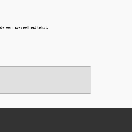
erde een hoeveelheid tekst.