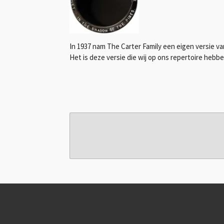
In 1937 nam The Carter Family een eigen versie van
Het is deze versie die wij op ons repertoire hebb