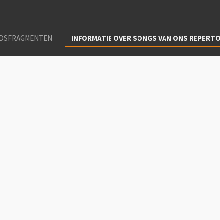
IDSFRAGMENTEN
INFORMATIE OVER SONGS VAN ONS REPERT