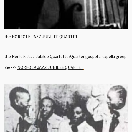
the NORFOLK JAZZ JUBILEE QUARTET
the Norfolk Jazz Jubilee Quartette/Quarter gospel a-capella groep.
Zie -->
NORFOLK JAZZ JUBILEE QUARTET
.