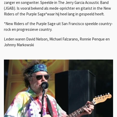
zanger en songwriter. Speelde in The Jerry Garcia Acoustic Band
(JGAB). Is vooral bekend als mede-oprichter en gitarist in the New
Riders of the Purple Sage*waar hij heel lang in gespeeld heeft.
*New Riders of the Purple Sage uit San Francisco speelde country-
rock en progressieve country.
Leden waren David Nelson, Michael Falzarano, Ronnie Penque en
Johnny Markowski