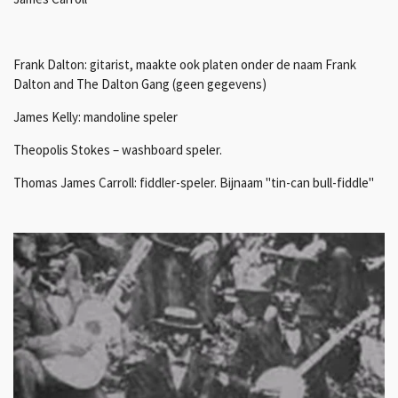
Frank Dalton: gitarist, maakte ook platen onder de naam Frank
Dalton and The Dalton Gang (geen gegevens)
James Kelly: mandoline speler
Theopolis Stokes – washboard speler.
Thomas James Carroll: fiddler-speler. Bijnaam "tin-can bull-fiddle"