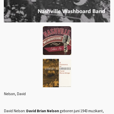
Nelson, David
David Nelson:
David Brian Nelson
geboren juni 1943 muzikant,