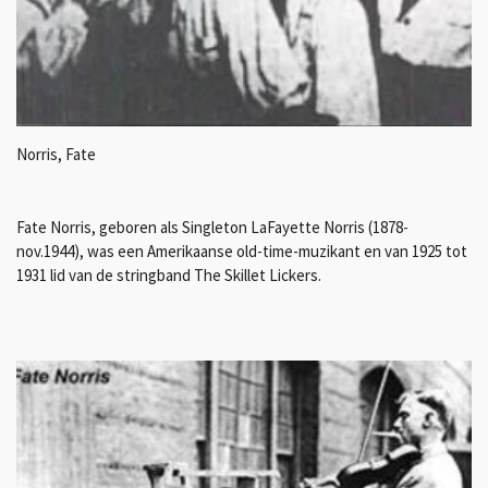
Norris, Fate
Fate Norris, geboren als Singleton LaFayette Norris (1878-
nov.1944), was een Amerikaanse old-time-muzikant en van 1925 tot
1931 lid van de stringband The Skillet Lickers.