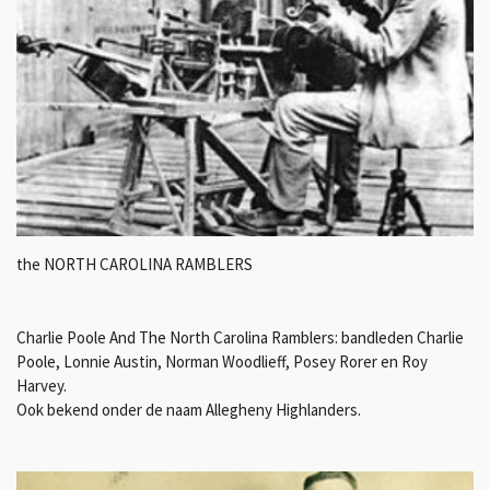
the NORTH CAROLINA RAMBLERS
Charlie Poole And The North Carolina Ramblers: bandleden Charlie
Poole, Lonnie Austin, Norman Woodlieff, Posey Rorer en Roy
Harvey.
Ook bekend onder de naam Allegheny Highlanders.